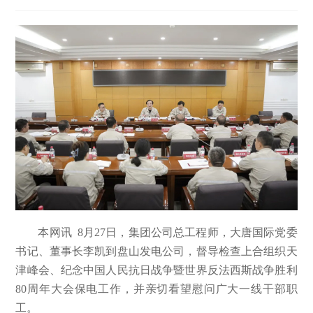
本网讯 8月27日，集团公司总工程师，大唐国际党委
书记、董事长李凯到盘山发电公司，督导检查上合组织天
津峰会、纪念中国人民抗日战争暨世界反法西斯战争胜利
80周年大会保电工作，并亲切看望慰问广大一线干部职
工。