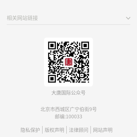
相关网站链接
大唐国际公众号
北京市西城区广宁伯街9号
邮编:100033
隐私保护
版权声明
法律顾问
网站声明