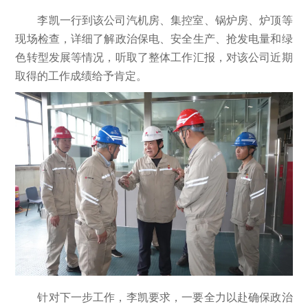
李凯一行到该公司汽机房、集控室、锅炉房、炉顶等
现场检查，详细了解政治保电、安全生产、抢发电量和绿
色转型发展等情况，听取了整体工作汇报，对该公司近期
取得的工作成绩给予肯定。
针对下一步工作，李凯要求，一要全力以赴确保政治