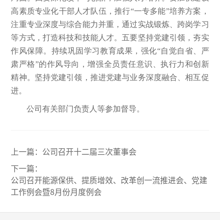
高素质专业化干部人才队伍，推行“一专多能”培养方案，
注重专业深度与综合能力并重，通过实战锻炼、跨岗学习
等方式，打造科技和技能人才。五要坚持党建引领，夯实
作风保障。持续巩固学习教育成果，强化“自觉自省、严
肃严格”的作风导向，增强全员责任意识、执行力和创新
精神。坚持党建引领，推进党建与业务深度融合、相互促
进。
公司有关部门负责人等参加督导。
上一篇：
公司召开十二届三次董事会
下一篇：
公司召开能源保供、提质增效、改革创一流推进会、党建
工作例会暨8月份月度例会