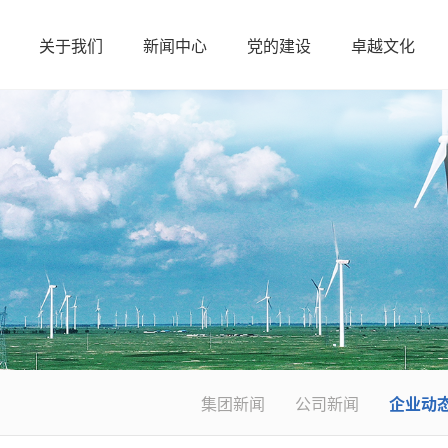
关于我们
新闻中心
党的建设
卓越文化
集团新闻
公司新闻
企业动