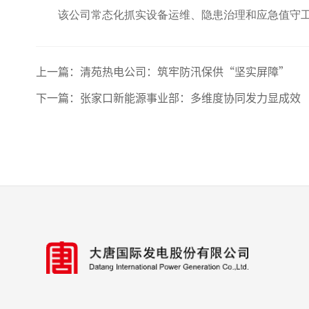
该公司常态化抓实设备运维、隐患治理和应急值守
上一篇：
清苑热电公司：筑牢防汛保供“坚实屏障”
下一篇：
张家口新能源事业部：多维度协同发力显成效