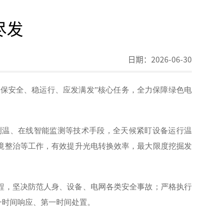
尽发
日期：
2026-06-30
保安全、稳运行、应发满发”核心任务，全力保障绿色电
测温、在线智能监测等技术手段，全天候紧盯设备运行温
境整治等工作，有效提升光电转换效率，最大限度挖掘发
程，坚决防范人身、设备、电网各类安全事故；严格执行
一时间响应、第一时间处置。