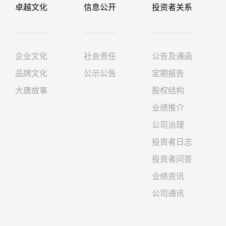
卓越文化
信息公开
投资者关系
企业文化
社会责任
公告及通函
品牌文化
公示公告
定期报告
大唐故事
股权结构
业绩推介
公司治理
投资者日志
投资者问答
业绩资讯
公司通讯