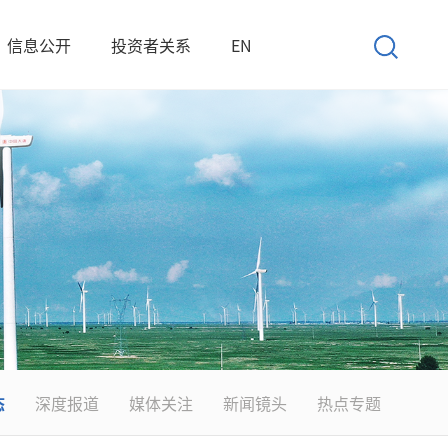
信息公开
投资者关系
EN
态
深度报道
媒体关注
新闻镜头
热点专题