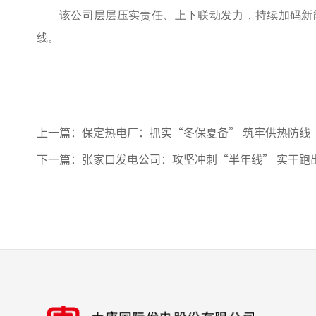
该公司层层压实责任、上下联动发力，持续加码新
线。
上一篇：
保定热电厂：抓实“冬保夏备” 筑牢供热防线
下一篇：
张家口发电公司：攻坚冲刺“半年线” 实干跑