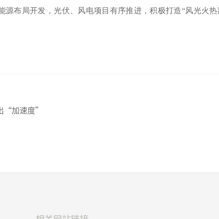
能源布局开发，光伏、风电项目有序推进，积极打造“风光火热
出“加速度”
相关网站链接