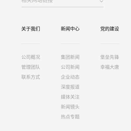
关于我们
新闻中心
党的建设
公司概况
集团新闻
堡垒先锋
管理团队
公司新闻
幸福大唐
联系方式
企业动态
深度报道
媒体关注
新闻镜头
热点专题