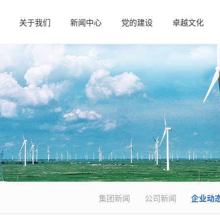
关于我们
新闻中心
党的建设
卓越文化
集团新闻
公司新闻
企业动