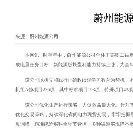
蔚州能
来源：
蔚州能源公司
本网讯 时至年中，蔚州能源公司全体干部职工锚
成电量任务目标，新能源版块盈利能力持续上涨，为全
该公司以树立和践行正确政绩观学习教育为契机，
机组A修项目236项，其中标准项目193项，特殊项目
该公司优化生产运行策略，力促效益最大化。针对
优化交易策略，持续深化省间电力现货交易，牢牢把握
度调峰，精准统筹燃料全环节管控，多种渠道实现降本