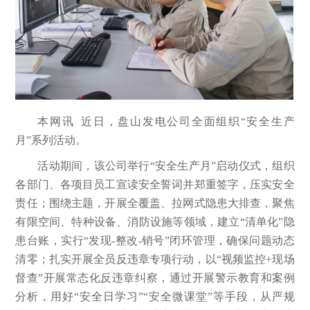
本网讯 近日，盘山发电公司全面组织“安全生产
月”系列活动。
活动期间，该公司举行“安全生产月”启动仪式，组织
各部门、各项目员工宣读安全誓词并郑重签字，压实安全
责任；围绕主题，开展全覆盖、拉网式隐患大排查，聚焦
有限空间、特种设备、消防设施等领域，建立“清单化”隐
患台账，实行“发现-整改-销号”闭环管理，确保问题动态
清零；扎实开展全员反违章专项行动，以“视频监控+现场
督查”开展常态化反违章纠察，通过开展警示教育和案例
分析，用好“安全日学习”“安全微课堂”等手段，从严规