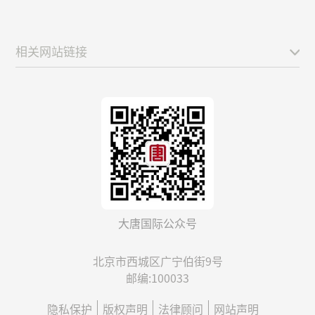
相关网站链接
大唐国际公众号
北京市西城区广宁伯街9号
邮编:100033
隐私保护
版权声明
法律顾问
网站声明