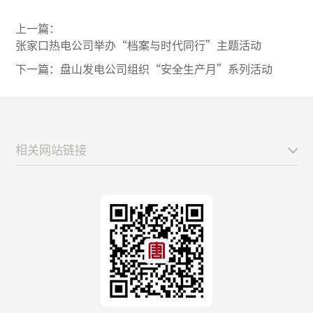
上一篇：
张家口热电公司举办“档案与时代同行”主题活动
下一篇：
盘山发电公司组织“安全生产月”系列活动
相关网站链接