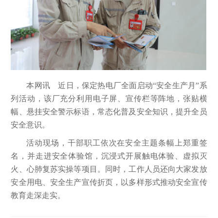
本网讯 近日，保定热电厂全面启动“安全生产月”系
列活动，该厂充分利用电子屏、宣传栏等阵地，张贴横
幅、悬挂安全警示标语，常态化普及安全知识，提升全员
安全意识。
活动现场，干部职工依次在安全主题条幅上郑重签
名，并走进安全体验馆，沉浸式开展触电体验、虚拟灭
火、心肺复苏实操等项目。同时，工作人员还向大家发放
安全用电、安全生产宣传折页，以多样形式推动安全宣传
教育走深走实。