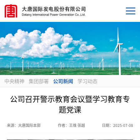
中央精神
集团部署
公司新闻
学习动态
公司召开警示教育会议暨学习教育专
题党课
来源：
大唐国际本部
作者：
王维 张越
日期：
2025-07-08