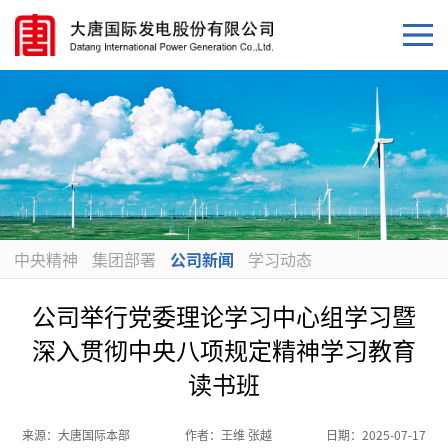
中央精神
集团部署
公司新闻
学习动态
公司举行党委理论学习中心组学习暨
深入贯彻中央八项规定精神学习教育
读书班
来源：
大唐国际本部
作者：
王维 张越
日期：
2025-07-17